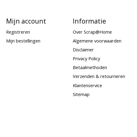
Mijn account
Informatie
Registreren
Over Scrap@Home
Mijn bestellingen
Algemene voorwaarden
Disclaimer
Privacy Policy
Betaalmethoden
Verzenden & retourneren
Klantenservice
Sitemap