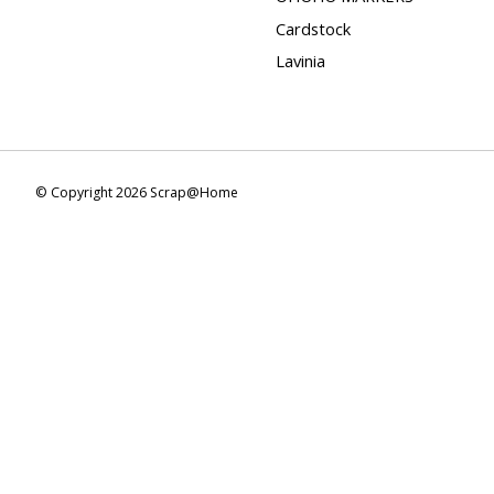
Cardstock
Lavinia
© Copyright 2026 Scrap@Home