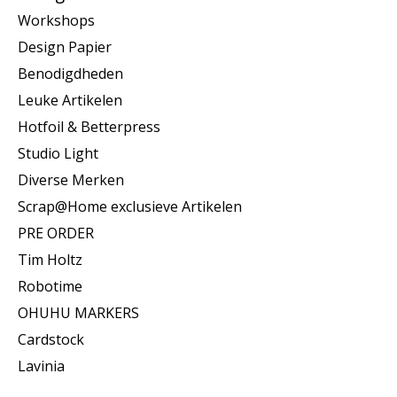
Workshops
Design Papier
Benodigdheden
Leuke Artikelen
Hotfoil & Betterpress
Studio Light
Diverse Merken
Scrap@Home exclusieve Artikelen
PRE ORDER
Tim Holtz
Robotime
OHUHU MARKERS
Cardstock
Lavinia