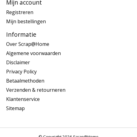
Mijn account
Registreren
Mijn bestellingen
Informatie
Over Scrap@Home
Algemene voorwaarden
Disclaimer
Privacy Policy
Betaalmethoden
Verzenden & retourneren
Klantenservice
Sitemap
© Copyright 2026 Scrap@Home