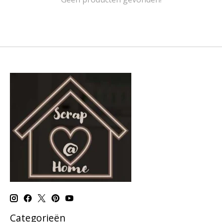
Categorieën