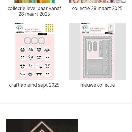
collectie leverbaar vanaf
collectie 28 maart 2025
28 maart 2025
craftlab eind sept 2025
nieuwe collectie