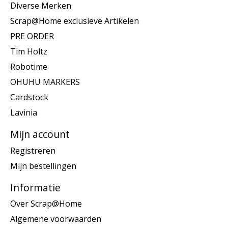
Diverse Merken
Scrap@Home exclusieve Artikelen
PRE ORDER
Tim Holtz
Robotime
OHUHU MARKERS
Cardstock
Lavinia
Mijn account
Registreren
Mijn bestellingen
Informatie
Over Scrap@Home
Algemene voorwaarden