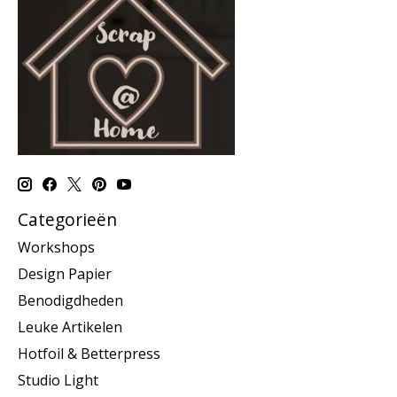
Categorieën
Workshops
Design Papier
Benodigdheden
Leuke Artikelen
Hotfoil & Betterpress
Studio Light