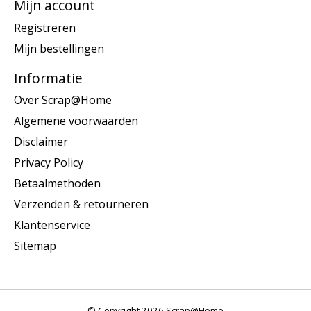
Mijn account
Registreren
Mijn bestellingen
Informatie
Over Scrap@Home
Algemene voorwaarden
Disclaimer
Privacy Policy
Betaalmethoden
Verzenden & retourneren
Klantenservice
Sitemap
© Copyright 2026 Scrap@Home