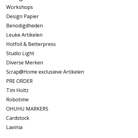
Workshops
Design Papier
Benodigdheden
Leuke Artikelen
Hotfoil & Betterpress
Studio Light
Diverse Merken
Scrap@Home exclusieve Artikelen
PRE ORDER
Tim Holtz
Robotime
OHUHU MARKERS
Cardstock
Lavinia