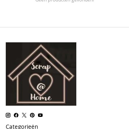
Categorieën