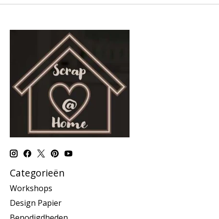
Categorieën
Workshops
Design Papier
Benodigdheden