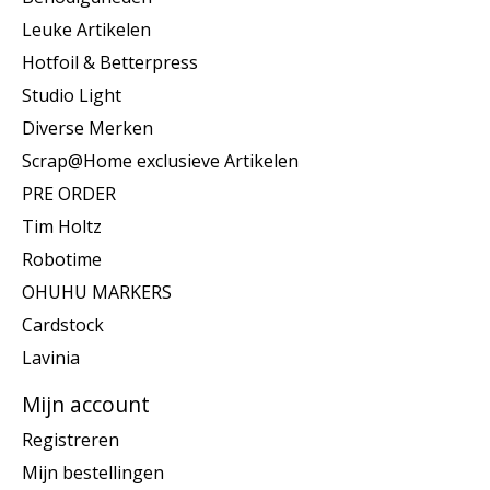
Leuke Artikelen
Hotfoil & Betterpress
Studio Light
Diverse Merken
Scrap@Home exclusieve Artikelen
PRE ORDER
Tim Holtz
Robotime
OHUHU MARKERS
Cardstock
Lavinia
Mijn account
Registreren
Mijn bestellingen