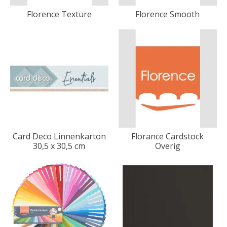
Florence Texture
Florence Smooth
Card Deco Linnenkarton
Florance Cardstock
30,5 x 30,5 cm
Overig