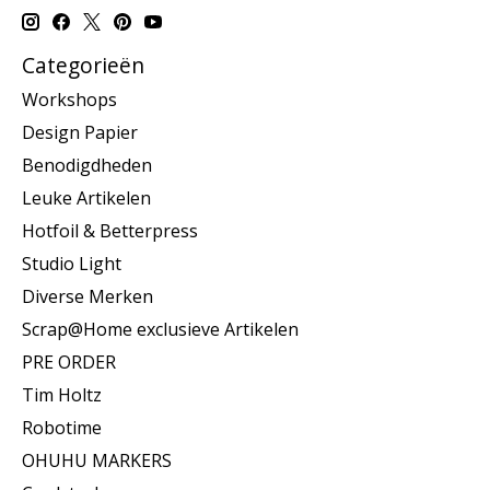
Categorieën
Workshops
Design Papier
Benodigdheden
Leuke Artikelen
Hotfoil & Betterpress
Studio Light
Diverse Merken
Scrap@Home exclusieve Artikelen
PRE ORDER
Tim Holtz
Robotime
OHUHU MARKERS