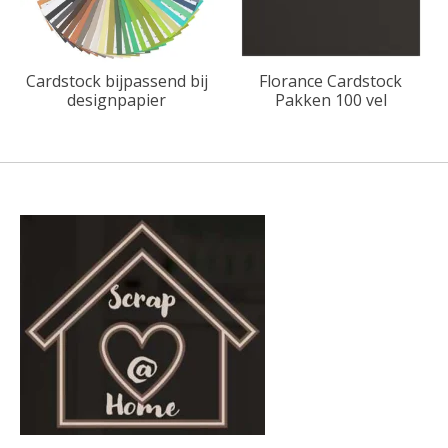
Cardstock bijpassend bij
Florance Cardstock
designpapier
Pakken 100 vel