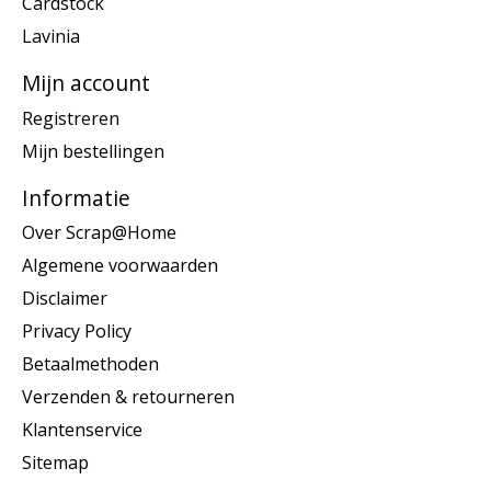
Cardstock
Lavinia
Mijn account
Registreren
Mijn bestellingen
Informatie
Over Scrap@Home
Algemene voorwaarden
Disclaimer
Privacy Policy
Betaalmethoden
Verzenden & retourneren
Klantenservice
Sitemap