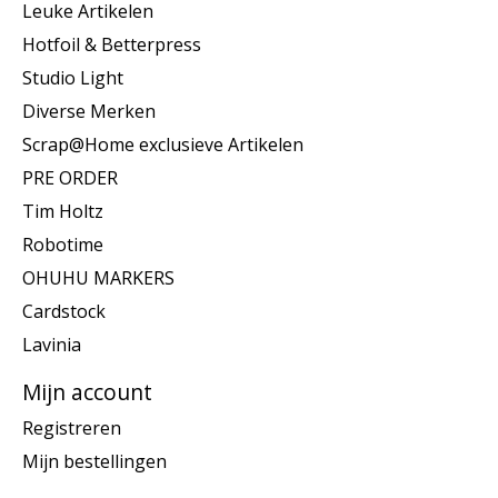
Leuke Artikelen
Hotfoil & Betterpress
Studio Light
Diverse Merken
Scrap@Home exclusieve Artikelen
PRE ORDER
Tim Holtz
Robotime
OHUHU MARKERS
Cardstock
Lavinia
Mijn account
Registreren
Mijn bestellingen