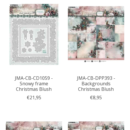
JMA-CB-CD1059 -
JMA-CB-DPP393 -
Snowy frame
Backgrounds
Christmas Blush
Christmas Blush
€21,95
€8,95