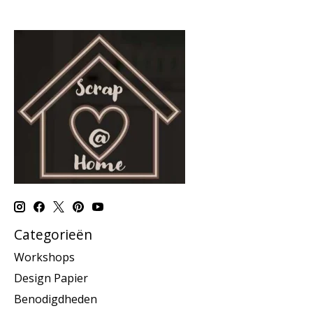
Categorieën
Workshops
Design Papier
Benodigdheden