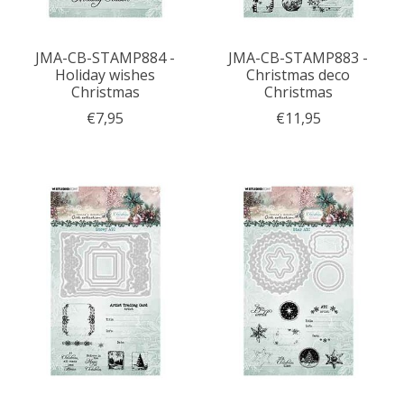
JMA-CB-STAMP884 -
JMA-CB-STAMP883 -
Holiday wishes
Christmas deco
Christmas
Christmas
€7,95
€11,95