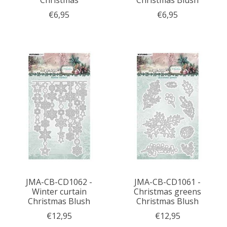
Christmas
Christmas Blush
€6,95
€6,95
JMA-CB-CD1062 -
JMA-CB-CD1061 -
Winter curtain
Christmas greens
Christmas Blush
Christmas Blush
€12,95
€12,95