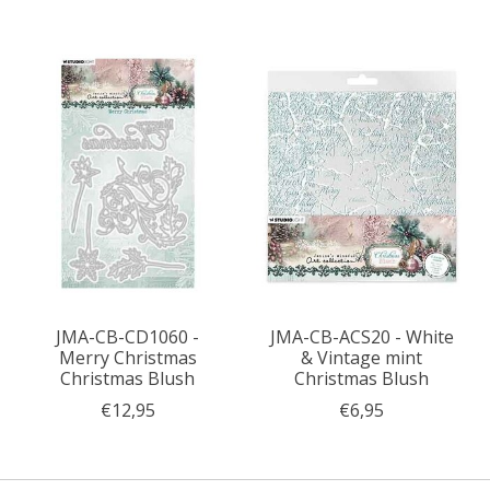
JMA-CB-CD1060 -
JMA-CB-ACS20 - White
Merry Christmas
& Vintage mint
Christmas Blush
Christmas Blush
€12,95
€6,95