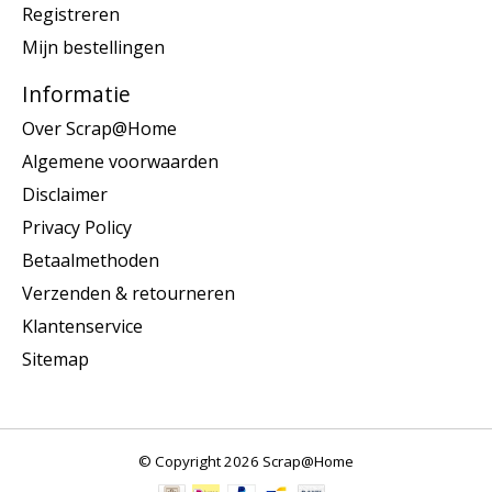
Registreren
Mijn bestellingen
Informatie
Over Scrap@Home
Algemene voorwaarden
Disclaimer
Privacy Policy
Betaalmethoden
Verzenden & retourneren
Klantenservice
Sitemap
© Copyright 2026 Scrap@Home