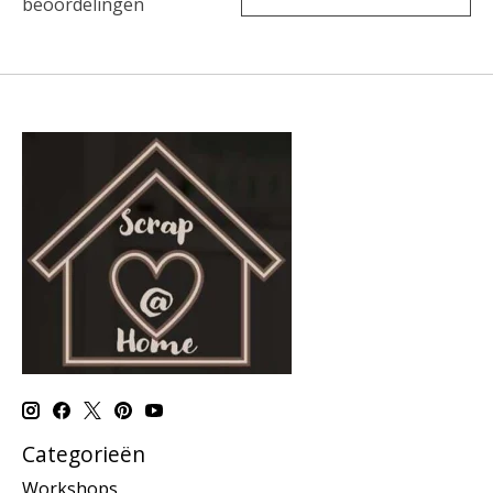
beoordelingen
Categorieën
Workshops