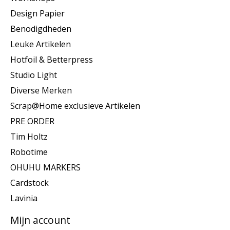
Design Papier
Benodigdheden
Leuke Artikelen
Hotfoil & Betterpress
Studio Light
Diverse Merken
Scrap@Home exclusieve Artikelen
PRE ORDER
Tim Holtz
Robotime
OHUHU MARKERS
Cardstock
Lavinia
Mijn account