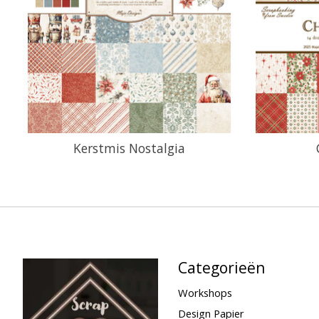
Kerstmis Nostalgia
Categorieën
Workshops
Design Papier