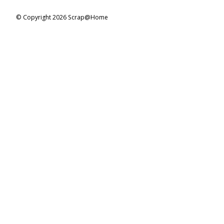
© Copyright 2026 Scrap@Home