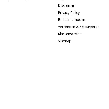
Disclaimer
Privacy Policy
Betaalmethoden
Verzenden & retourneren
Klantenservice
Sitemap