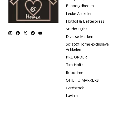
Benodigdheden
Leuke Artikelen
Hotfoil & Betterpress
Studio Light
Diverse Merken
Scrap@Home exclusieve
Artikelen
PRE ORDER
Tim Holtz
Robotime
OHUHU MARKERS
Cardstock
Lavinia