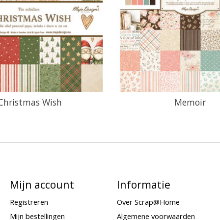
Christmas Wish
Memoir
Mijn account
Informatie
Registreren
Over Scrap@Home
Mijn bestellingen
Algemene voorwaarden