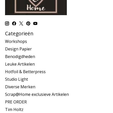
Categorieën
Workshops
Design Papier
Benodigdheden
Leuke Artikelen
Hotfoil & Betterpress
Studio Light
Diverse Merken
Scrap@Home exclusieve Artikelen
PRE ORDER
Tim Holtz