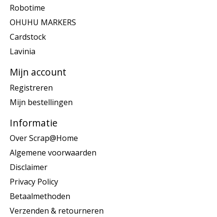
Robotime
OHUHU MARKERS
Cardstock
Lavinia
Mijn account
Registreren
Mijn bestellingen
Informatie
Over Scrap@Home
Algemene voorwaarden
Disclaimer
Privacy Policy
Betaalmethoden
Verzenden & retourneren