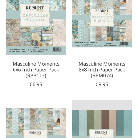
Masculine Moments
Masculine Moments
6x6 Inch Paper Pack
8x8 Inch Paper Pack
(RPP113)
(RPM074)
€6,95
€8,95