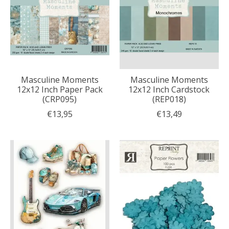
Masculine Moments
Masculine Moments
12x12 Inch Paper Pack
12x12 Inch Cardstock
(CRP095)
(REP018)
€13,95
€13,49