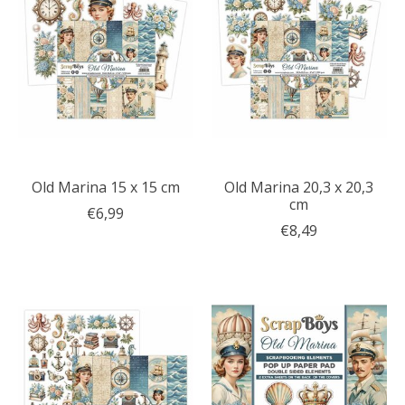
Old Marina 15 x 15 cm
Old Marina 20,3 x 20,3
cm
€6,99
€8,49