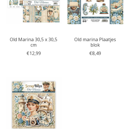
Old Marina 30,5 x 30,5
Old marina Plaatjes
cm
blok
€12,99
€8,49