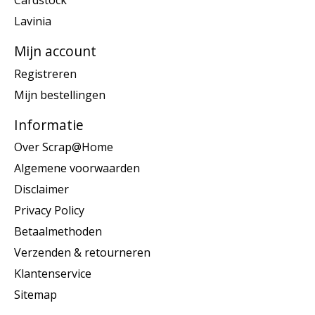
Cardstock
Lavinia
Mijn account
Registreren
Mijn bestellingen
Informatie
Over Scrap@Home
Algemene voorwaarden
Disclaimer
Privacy Policy
Betaalmethoden
Verzenden & retourneren
Klantenservice
Sitemap