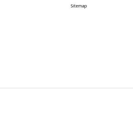
Sitemap