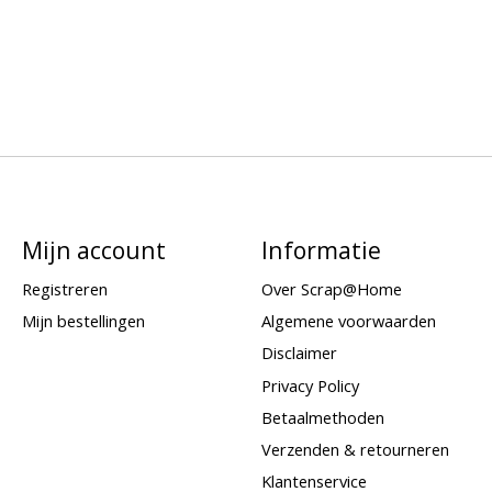
Mijn account
Informatie
Registreren
Over Scrap@Home
Mijn bestellingen
Algemene voorwaarden
Disclaimer
Privacy Policy
Betaalmethoden
Verzenden & retourneren
Klantenservice