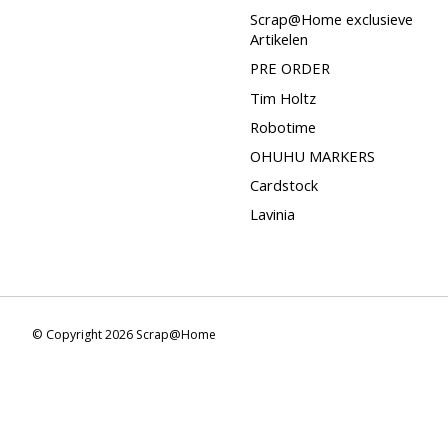
Scrap@Home exclusieve
Artikelen
PRE ORDER
Tim Holtz
Robotime
OHUHU MARKERS
Cardstock
Lavinia
© Copyright 2026 Scrap@Home