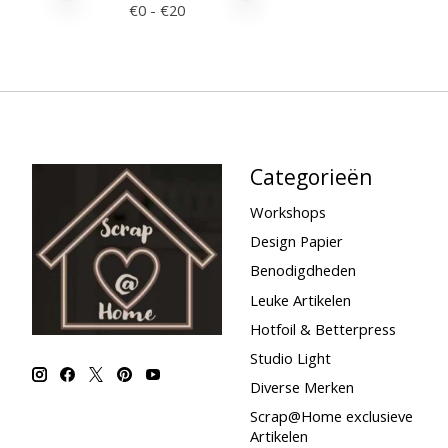
€
0
- €
20
Categorieën
Workshops
Design Papier
Benodigdheden
Leuke Artikelen
Hotfoil & Betterpress
Studio Light
Diverse Merken
Scrap@Home exclusieve
Artikelen