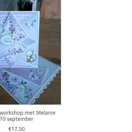
workshop met Melanie
10 september
€17,50