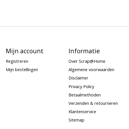
Mijn account
Informatie
Registreren
Over Scrap@Home
Mijn bestellingen
Algemene voorwaarden
Disclaimer
Privacy Policy
Betaalmethoden
Verzenden & retourneren
Klantenservice
Sitemap