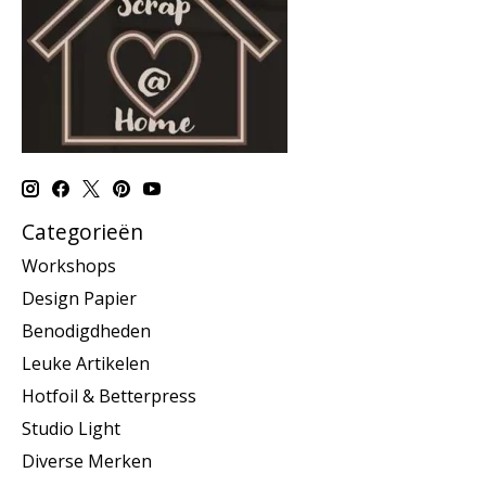
Categorieën
Workshops
Design Papier
Benodigdheden
Leuke Artikelen
Hotfoil & Betterpress
Studio Light
Diverse Merken