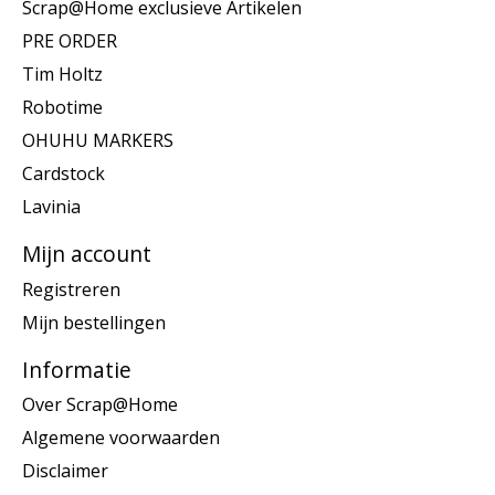
Scrap@Home exclusieve Artikelen
PRE ORDER
Tim Holtz
Robotime
OHUHU MARKERS
Cardstock
Lavinia
Mijn account
Registreren
Mijn bestellingen
Informatie
Over Scrap@Home
Algemene voorwaarden
Disclaimer