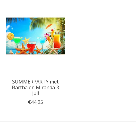
SUMMERPARTY met
Bartha en Miranda 3
juli
€44,95