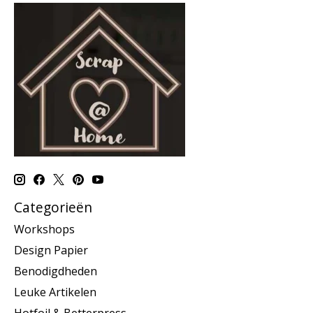
Categorieën
Workshops
Design Papier
Benodigdheden
Leuke Artikelen