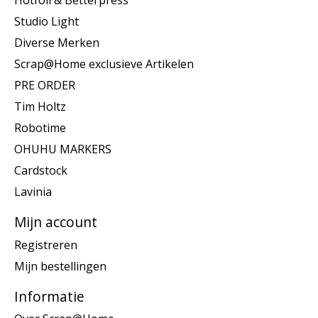
Hotfoil & Betterpress
Studio Light
Diverse Merken
Scrap@Home exclusieve Artikelen
PRE ORDER
Tim Holtz
Robotime
OHUHU MARKERS
Cardstock
Lavinia
Mijn account
Registreren
Mijn bestellingen
Informatie