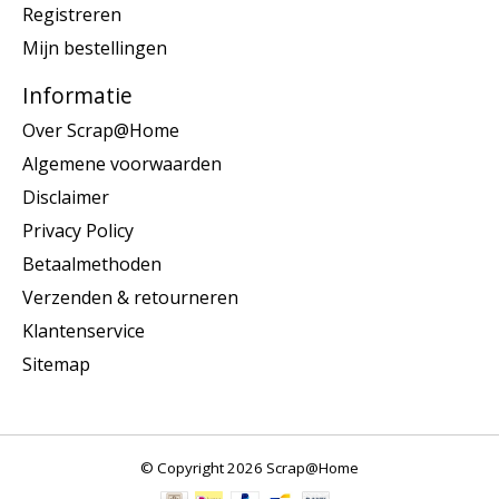
Registreren
Mijn bestellingen
Informatie
Over Scrap@Home
Algemene voorwaarden
Disclaimer
Privacy Policy
Betaalmethoden
Verzenden & retourneren
Klantenservice
Sitemap
© Copyright 2026 Scrap@Home