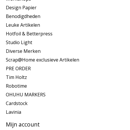
Design Papier
Benodigdheden
Leuke Artikelen
Hotfoil & Betterpress
Studio Light
Diverse Merken
Scrap@Home exclusieve Artikelen
PRE ORDER
Tim Holtz
Robotime
OHUHU MARKERS
Cardstock
Lavinia
Mijn account