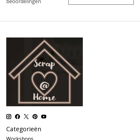
beoordelingen
Categorieën
Workshops