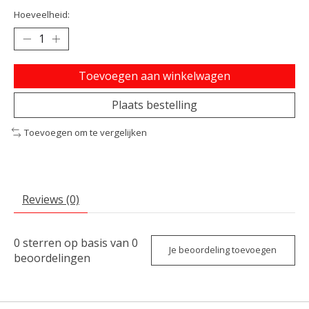
Hoeveelheid:
Toevoegen aan winkelwagen
Plaats bestelling
Toevoegen om te vergelijken
Reviews (0)
0
sterren op basis van
0
Je beoordeling toevoegen
beoordelingen