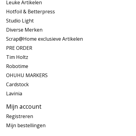
Leuke Artikelen
Hotfoil & Betterpress
Studio Light
Diverse Merken
Scrap@Home exclusieve Artikelen
PRE ORDER
Tim Holtz
Robotime
OHUHU MARKERS
Cardstock
Lavinia
Mijn account
Registreren
Mijn bestellingen