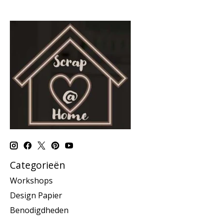
Categorieën
Workshops
Design Papier
Benodigdheden