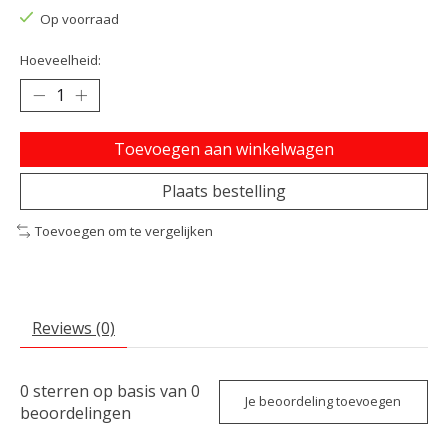
Op voorraad
Hoeveelheid:
Toevoegen aan winkelwagen
Plaats bestelling
Toevoegen om te vergelijken
Reviews (0)
0
sterren op basis van
0
Je beoordeling toevoegen
beoordelingen