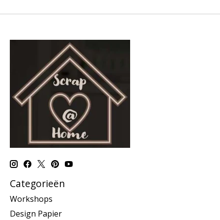
Categorieën
Workshops
Design Papier