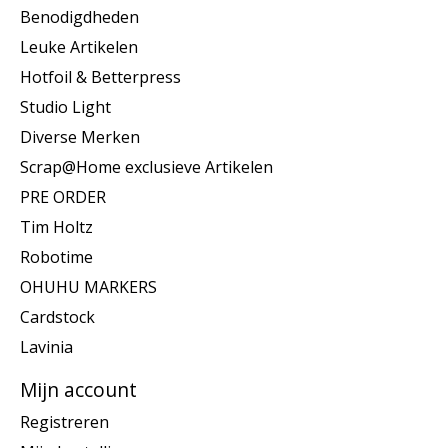
Benodigdheden
Leuke Artikelen
Hotfoil & Betterpress
Studio Light
Diverse Merken
Scrap@Home exclusieve Artikelen
PRE ORDER
Tim Holtz
Robotime
OHUHU MARKERS
Cardstock
Lavinia
Mijn account
Registreren