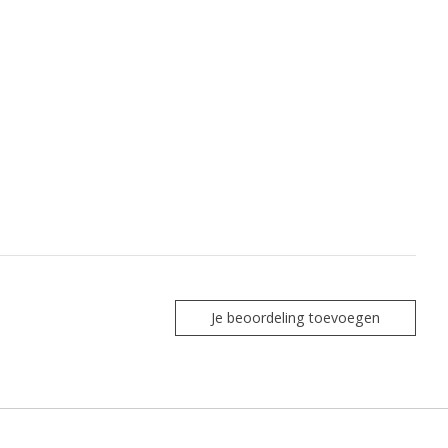
Je beoordeling toevoegen