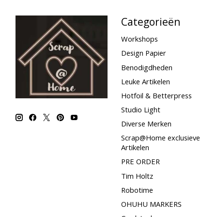
Categorieën
Workshops
Design Papier
Benodigdheden
Leuke Artikelen
Hotfoil & Betterpress
Studio Light
Diverse Merken
Scrap@Home exclusieve
Artikelen
PRE ORDER
Tim Holtz
Robotime
OHUHU MARKERS