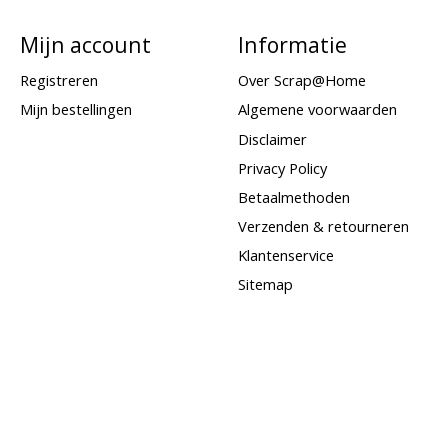
Mijn account
Informatie
Registreren
Over Scrap@Home
Mijn bestellingen
Algemene voorwaarden
Disclaimer
Privacy Policy
Betaalmethoden
Verzenden & retourneren
Klantenservice
Sitemap