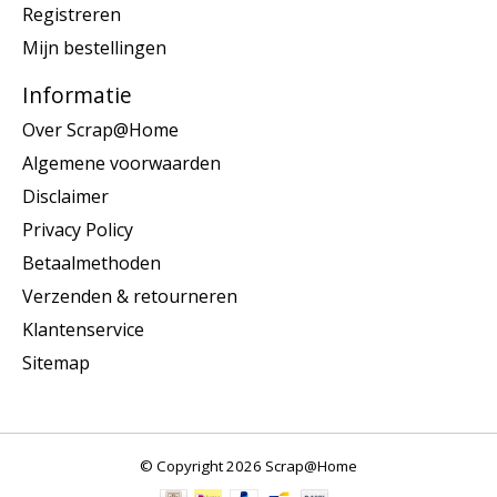
Registreren
Mijn bestellingen
Informatie
Over Scrap@Home
Algemene voorwaarden
Disclaimer
Privacy Policy
Betaalmethoden
Verzenden & retourneren
Klantenservice
Sitemap
© Copyright 2026 Scrap@Home