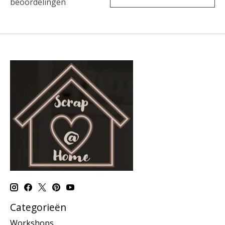
beoordelingen
Categorieën
Workshops