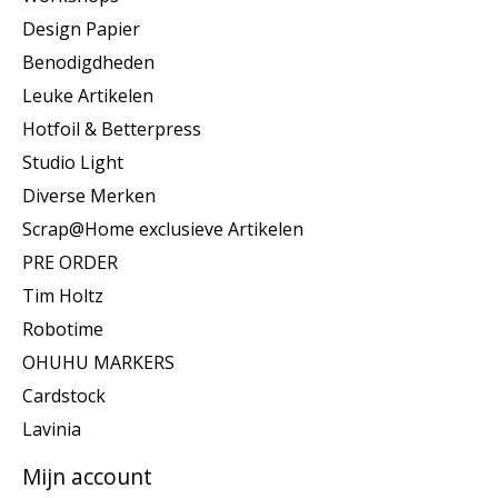
Design Papier
Benodigdheden
Leuke Artikelen
Hotfoil & Betterpress
Studio Light
Diverse Merken
Scrap@Home exclusieve Artikelen
PRE ORDER
Tim Holtz
Robotime
OHUHU MARKERS
Cardstock
Lavinia
Mijn account