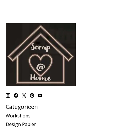
Categorieën
Workshops
Design Papier