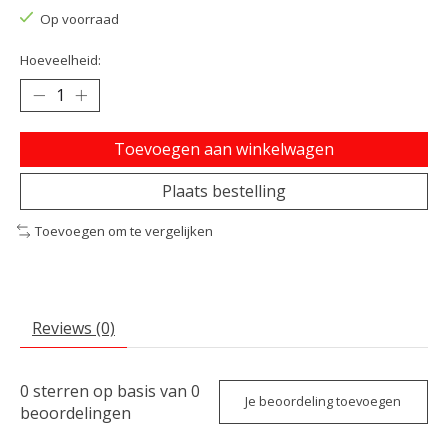
Op voorraad
Hoeveelheid:
Toevoegen aan winkelwagen
Plaats bestelling
Toevoegen om te vergelijken
Reviews (0)
0
sterren op basis van
0
Je beoordeling toevoegen
beoordelingen