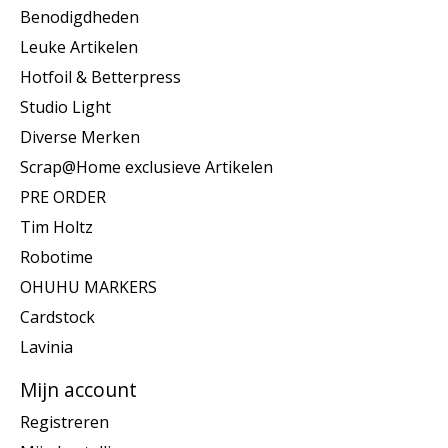
Benodigdheden
Leuke Artikelen
Hotfoil & Betterpress
Studio Light
Diverse Merken
Scrap@Home exclusieve Artikelen
PRE ORDER
Tim Holtz
Robotime
OHUHU MARKERS
Cardstock
Lavinia
Mijn account
Registreren