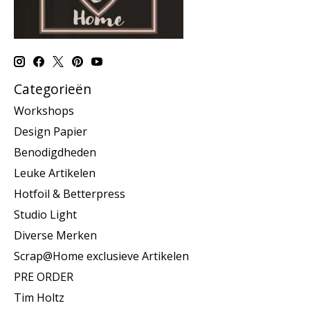
Categorieën
Workshops
Design Papier
Benodigdheden
Leuke Artikelen
Hotfoil & Betterpress
Studio Light
Diverse Merken
Scrap@Home exclusieve Artikelen
PRE ORDER
Tim Holtz