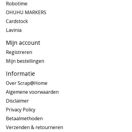
Robotime
OHUHU MARKERS
Cardstock
Lavinia
Mijn account
Registreren
Mijn bestellingen
Informatie
Over Scrap@Home
Algemene voorwaarden
Disclaimer
Privacy Policy
Betaalmethoden
Verzenden & retourneren