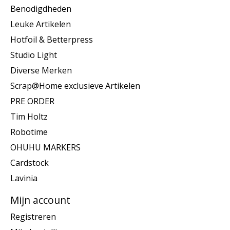
Benodigdheden
Leuke Artikelen
Hotfoil & Betterpress
Studio Light
Diverse Merken
Scrap@Home exclusieve Artikelen
PRE ORDER
Tim Holtz
Robotime
OHUHU MARKERS
Cardstock
Lavinia
Mijn account
Registreren