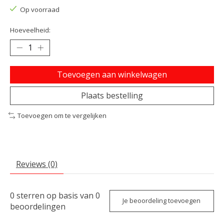
Op voorraad
Hoeveelheid:
Toevoegen aan winkelwagen
Plaats bestelling
Toevoegen om te vergelijken
Reviews (0)
0
sterren op basis van
0
Je beoordeling toevoegen
beoordelingen