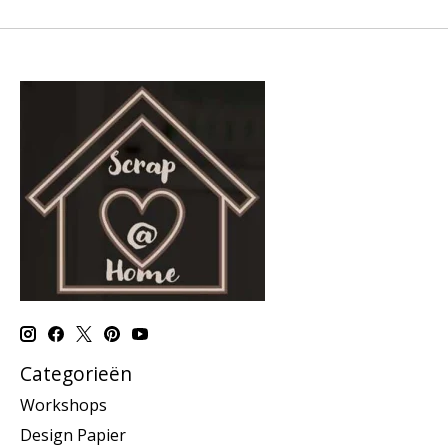
Categorieën
Workshops
Design Papier