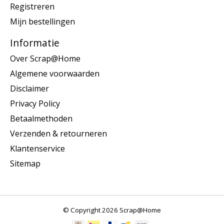
Registreren
Mijn bestellingen
Informatie
Over Scrap@Home
Algemene voorwaarden
Disclaimer
Privacy Policy
Betaalmethoden
Verzenden & retourneren
Klantenservice
Sitemap
© Copyright 2026 Scrap@Home