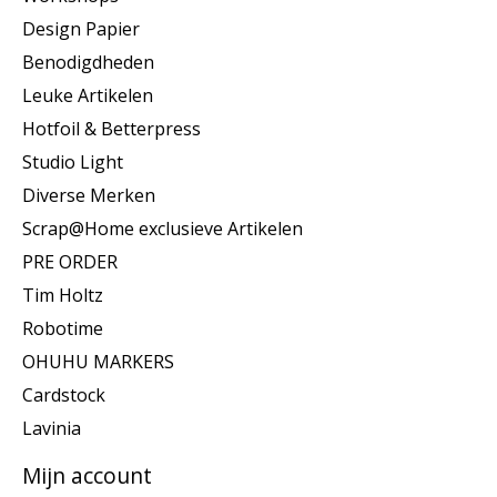
Design Papier
Benodigdheden
Leuke Artikelen
Hotfoil & Betterpress
Studio Light
Diverse Merken
Scrap@Home exclusieve Artikelen
PRE ORDER
Tim Holtz
Robotime
OHUHU MARKERS
Cardstock
Lavinia
Mijn account