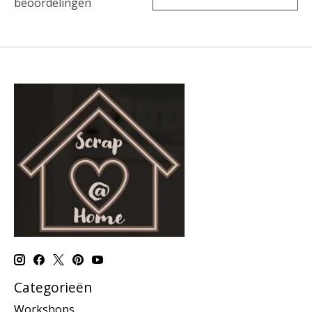
beoordelingen
Categorieën
Workshops