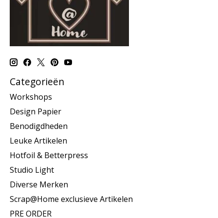
Categorieën
Workshops
Design Papier
Benodigdheden
Leuke Artikelen
Hotfoil & Betterpress
Studio Light
Diverse Merken
Scrap@Home exclusieve Artikelen
PRE ORDER