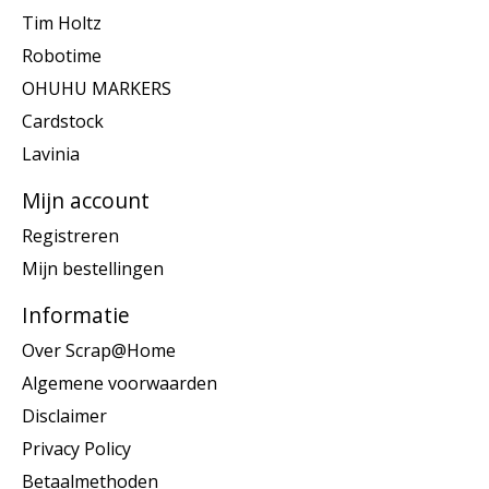
Tim Holtz
Robotime
OHUHU MARKERS
Cardstock
Lavinia
Mijn account
Registreren
Mijn bestellingen
Informatie
Over Scrap@Home
Algemene voorwaarden
Disclaimer
Privacy Policy
Betaalmethoden