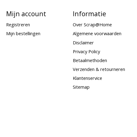
Mijn account
Informatie
Registreren
Over Scrap@Home
Mijn bestellingen
Algemene voorwaarden
Disclaimer
Privacy Policy
Betaalmethoden
Verzenden & retourneren
Klantenservice
Sitemap