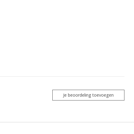
Je beoordeling toevoegen