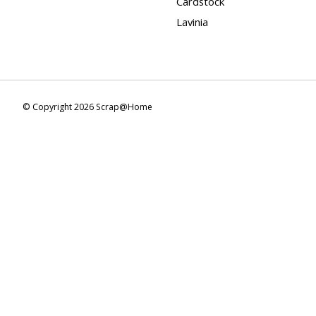
Cardstock
Lavinia
© Copyright 2026 Scrap@Home