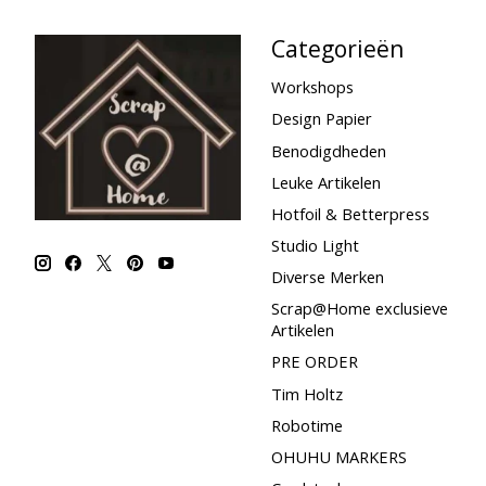
Categorieën
Workshops
Design Papier
Benodigdheden
Leuke Artikelen
Hotfoil & Betterpress
Studio Light
Diverse Merken
Scrap@Home exclusieve
Artikelen
PRE ORDER
Tim Holtz
Robotime
OHUHU MARKERS