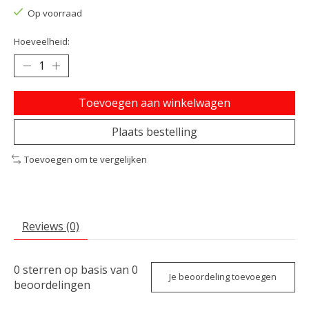
Op voorraad
Hoeveelheid:
Toevoegen aan winkelwagen
Plaats bestelling
Toevoegen om te vergelijken
Reviews (0)
0
sterren op basis van
0
Je beoordeling toevoegen
beoordelingen