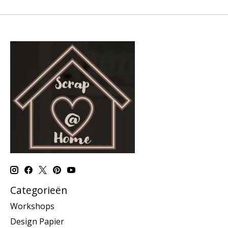
Categorieën
Workshops
Design Papier