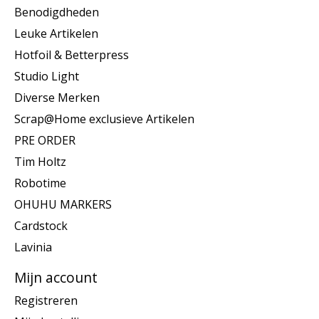
Benodigdheden
Leuke Artikelen
Hotfoil & Betterpress
Studio Light
Diverse Merken
Scrap@Home exclusieve Artikelen
PRE ORDER
Tim Holtz
Robotime
OHUHU MARKERS
Cardstock
Lavinia
Mijn account
Registreren