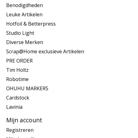
Benodigdheden
Leuke Artikelen
Hotfoil & Betterpress
Studio Light
Diverse Merken
Scrap@Home exclusieve Artikelen
PRE ORDER
Tim Holtz
Robotime
OHUHU MARKERS
Cardstock
Lavinia
Mijn account
Registreren