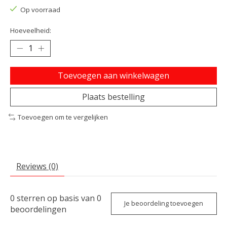
Op voorraad
Hoeveelheid:
Toevoegen aan winkelwagen
Plaats bestelling
Toevoegen om te vergelijken
Reviews (0)
0
sterren op basis van
0
Je beoordeling toevoegen
beoordelingen