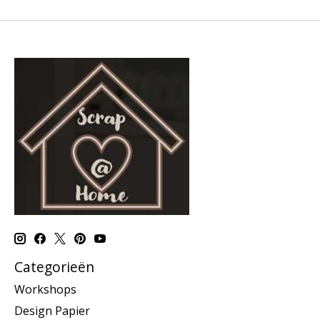
Categorieën
Workshops
Design Papier