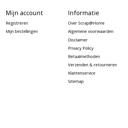
Mijn account
Informatie
Registreren
Over Scrap@Home
Mijn bestellingen
Algemene voorwaarden
Disclaimer
Privacy Policy
Betaalmethoden
Verzenden & retourneren
Klantenservice
Sitemap