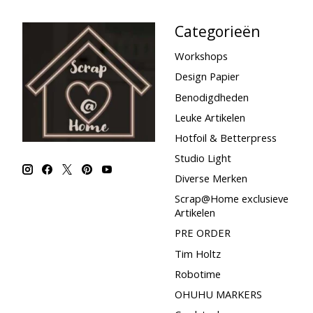
Categorieën
Workshops
Design Papier
Benodigdheden
Leuke Artikelen
Hotfoil & Betterpress
Studio Light
Diverse Merken
Scrap@Home exclusieve
Artikelen
PRE ORDER
Tim Holtz
Robotime
OHUHU MARKERS