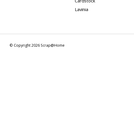
Cardstock
Lavinia
© Copyright 2026 Scrap@Home