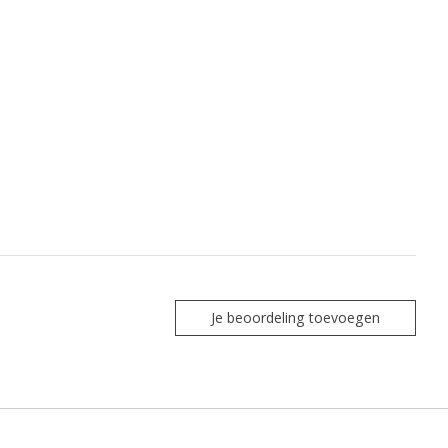
Je beoordeling toevoegen