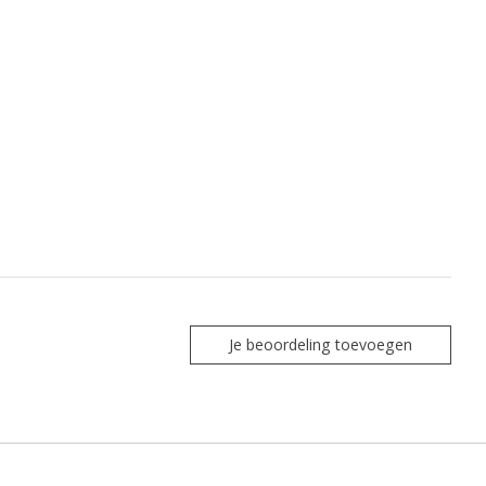
Je beoordeling toevoegen