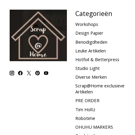
Categorieën
Workshops
Design Papier
Benodigdheden
Leuke Artikelen
Hotfoil & Betterpress
Studio Light
Diverse Merken
Scrap@Home exclusieve
Artikelen
PRE ORDER
Tim Holtz
Robotime
OHUHU MARKERS