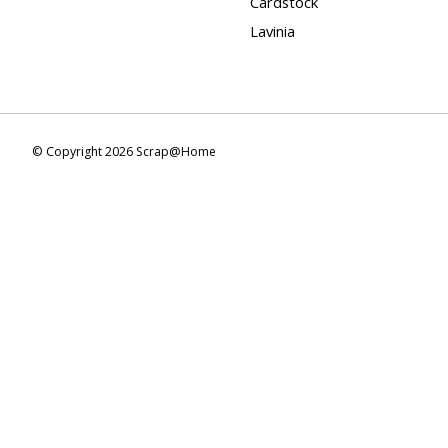
Cardstock
Lavinia
© Copyright 2026 Scrap@Home