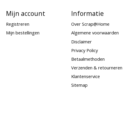
Mijn account
Informatie
Registreren
Over Scrap@Home
Mijn bestellingen
Algemene voorwaarden
Disclaimer
Privacy Policy
Betaalmethoden
Verzenden & retourneren
Klantenservice
Sitemap