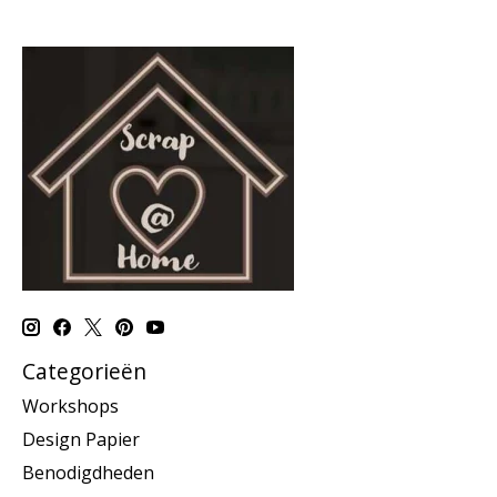
Categorieën
Workshops
Design Papier
Benodigdheden