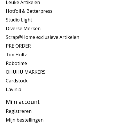
Leuke Artikelen
Hotfoil & Betterpress
Studio Light
Diverse Merken
Scrap@Home exclusieve Artikelen
PRE ORDER
Tim Holtz
Robotime
OHUHU MARKERS
Cardstock
Lavinia
Mijn account
Registreren
Mijn bestellingen