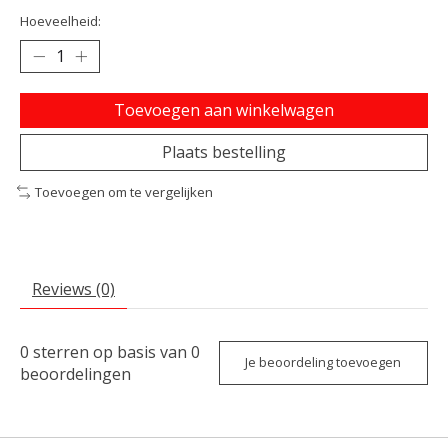
Hoeveelheid:
Toevoegen aan winkelwagen
Plaats bestelling
Toevoegen om te vergelijken
Reviews (0)
0
sterren op basis van
0
Je beoordeling toevoegen
beoordelingen