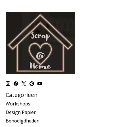
Categorieën
Workshops
Design Papier
Benodigdheden