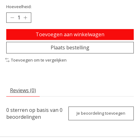
Hoeveelheid:
Toevoegen aan winkelwagen
Plaats bestelling
Toevoegen om te vergelijken
Reviews (0)
0
sterren op basis van
0
Je beoordeling toevoegen
beoordelingen