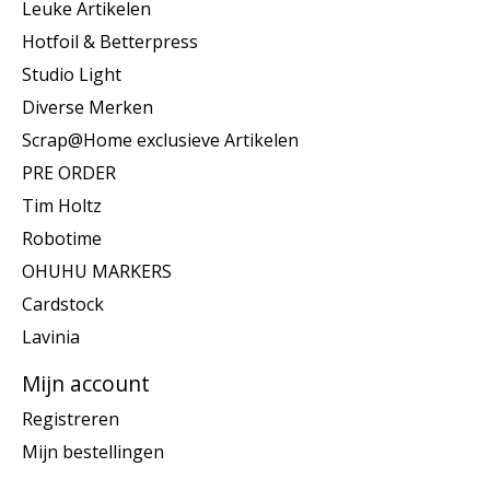
Leuke Artikelen
Hotfoil & Betterpress
Studio Light
Diverse Merken
Scrap@Home exclusieve Artikelen
PRE ORDER
Tim Holtz
Robotime
OHUHU MARKERS
Cardstock
Lavinia
Mijn account
Registreren
Mijn bestellingen