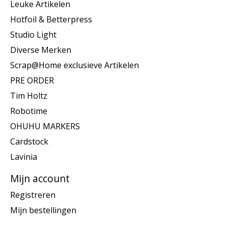
Leuke Artikelen
Hotfoil & Betterpress
Studio Light
Diverse Merken
Scrap@Home exclusieve Artikelen
PRE ORDER
Tim Holtz
Robotime
OHUHU MARKERS
Cardstock
Lavinia
Mijn account
Registreren
Mijn bestellingen