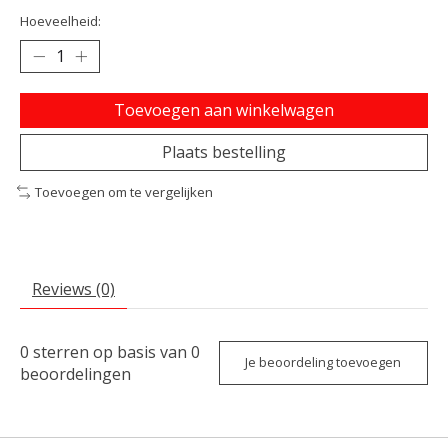
Hoeveelheid:
Toevoegen aan winkelwagen
Plaats bestelling
Toevoegen om te vergelijken
Reviews (0)
0
sterren op basis van
0
Je beoordeling toevoegen
beoordelingen