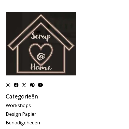
Categorieën
Workshops
Design Papier
Benodigdheden