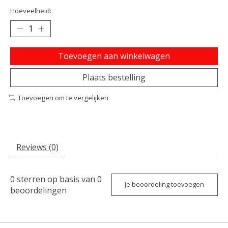
Hoeveelheid:
Toevoegen aan winkelwagen
Plaats bestelling
Toevoegen om te vergelijken
Reviews (0)
0
sterren op basis van
0
Je beoordeling toevoegen
beoordelingen