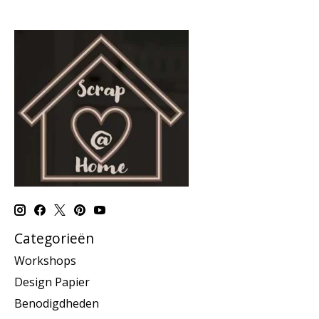
Categorieën
Workshops
Design Papier
Benodigdheden