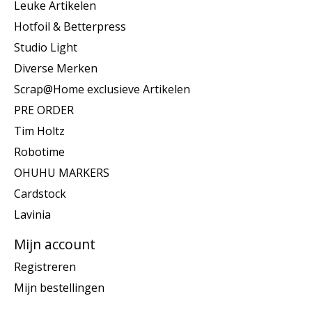
Leuke Artikelen
Hotfoil & Betterpress
Studio Light
Diverse Merken
Scrap@Home exclusieve Artikelen
PRE ORDER
Tim Holtz
Robotime
OHUHU MARKERS
Cardstock
Lavinia
Mijn account
Registreren
Mijn bestellingen