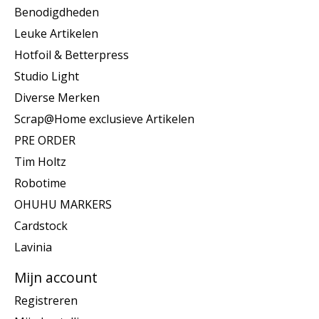
Benodigdheden
Leuke Artikelen
Hotfoil & Betterpress
Studio Light
Diverse Merken
Scrap@Home exclusieve Artikelen
PRE ORDER
Tim Holtz
Robotime
OHUHU MARKERS
Cardstock
Lavinia
Mijn account
Registreren