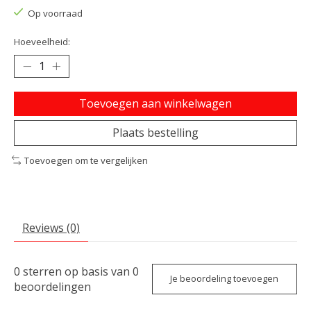
Op voorraad
Hoeveelheid:
Toevoegen aan winkelwagen
Plaats bestelling
Toevoegen om te vergelijken
Reviews (0)
0
sterren op basis van
0
Je beoordeling toevoegen
beoordelingen