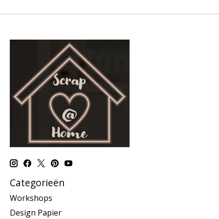
Categorieën
Workshops
Design Papier