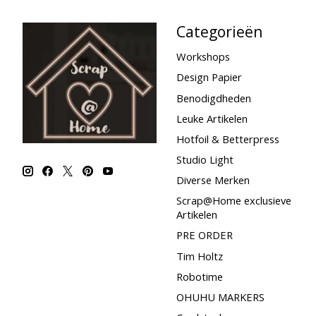
Categorieën
Workshops
Design Papier
Benodigdheden
Leuke Artikelen
Hotfoil & Betterpress
Studio Light
Diverse Merken
Scrap@Home exclusieve
Artikelen
PRE ORDER
Tim Holtz
Robotime
OHUHU MARKERS