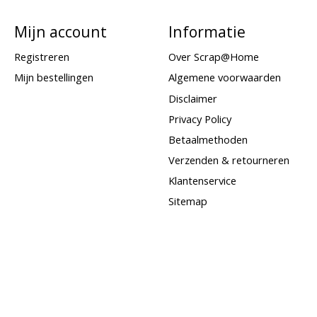
Mijn account
Informatie
Registreren
Over Scrap@Home
Mijn bestellingen
Algemene voorwaarden
Disclaimer
Privacy Policy
Betaalmethoden
Verzenden & retourneren
Klantenservice
Sitemap