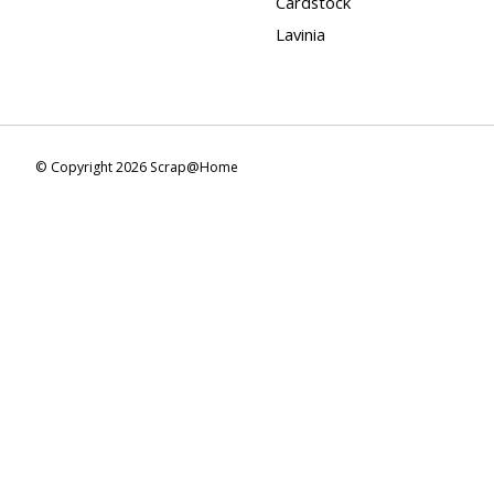
Cardstock
Lavinia
© Copyright 2026 Scrap@Home