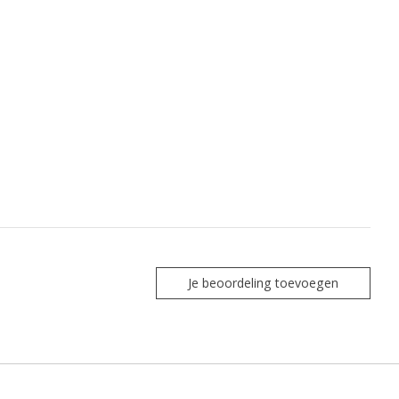
Je beoordeling toevoegen