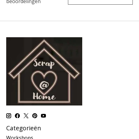
beoordelingen
Categorieën
Workshops