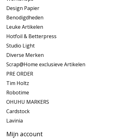
Design Papier
Benodigdheden
Leuke Artikelen
Hotfoil & Betterpress
Studio Light
Diverse Merken
Scrap@Home exclusieve Artikelen
PRE ORDER
Tim Holtz
Robotime
OHUHU MARKERS
Cardstock
Lavinia
Mijn account