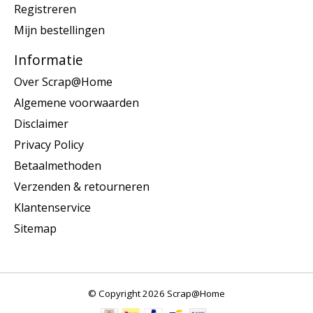
Registreren
Mijn bestellingen
Informatie
Over Scrap@Home
Algemene voorwaarden
Disclaimer
Privacy Policy
Betaalmethoden
Verzenden & retourneren
Klantenservice
Sitemap
© Copyright 2026 Scrap@Home