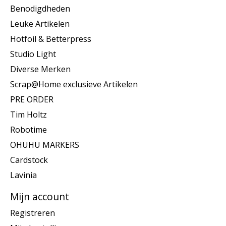
Benodigdheden
Leuke Artikelen
Hotfoil & Betterpress
Studio Light
Diverse Merken
Scrap@Home exclusieve Artikelen
PRE ORDER
Tim Holtz
Robotime
OHUHU MARKERS
Cardstock
Lavinia
Mijn account
Registreren