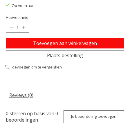
Op voorraad
Hoeveelheid:
Toevoegen aan winkelwagen
Plaats bestelling
Toevoegen om te vergelijken
Reviews (0)
0
sterren op basis van
0
Je beoordeling toevoegen
beoordelingen