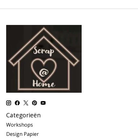
Categorieën
Workshops
Design Papier