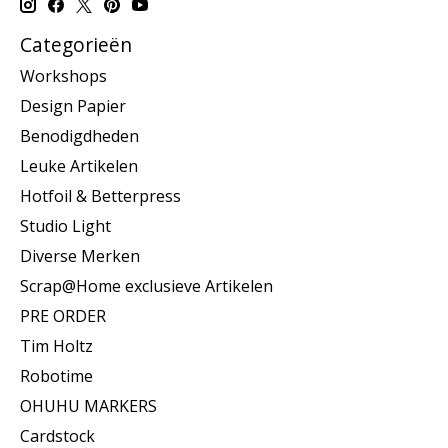
Categorieën
Workshops
Design Papier
Benodigdheden
Leuke Artikelen
Hotfoil & Betterpress
Studio Light
Diverse Merken
Scrap@Home exclusieve Artikelen
PRE ORDER
Tim Holtz
Robotime
OHUHU MARKERS
Cardstock