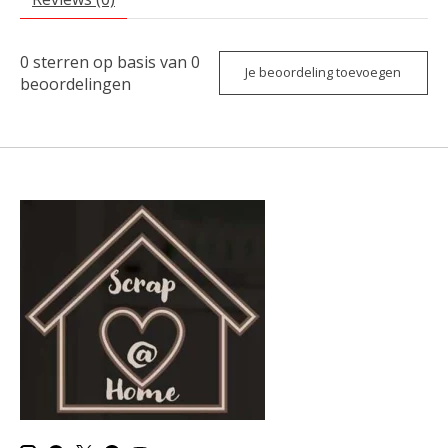
0
sterren op basis van
0
Je beoordeling toevoegen
beoordelingen