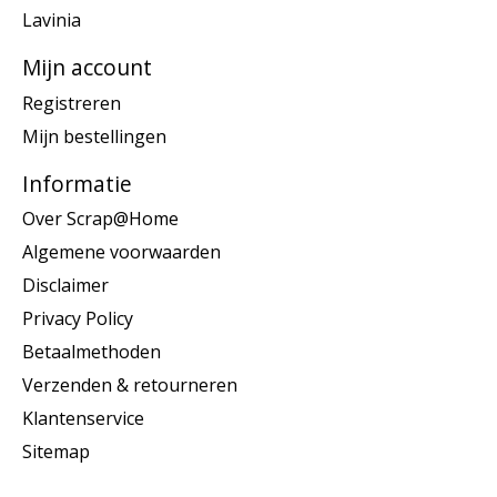
Lavinia
Mijn account
Registreren
Mijn bestellingen
Informatie
Over Scrap@Home
Algemene voorwaarden
Disclaimer
Privacy Policy
Betaalmethoden
Verzenden & retourneren
Klantenservice
Sitemap