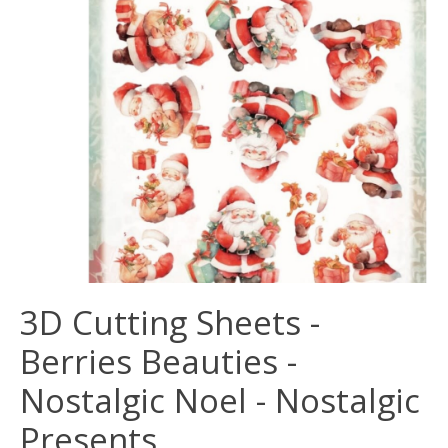
3D Cutting Sheets -
Berries Beauties -
Nostalgic Noel - Nostalgic
Presents