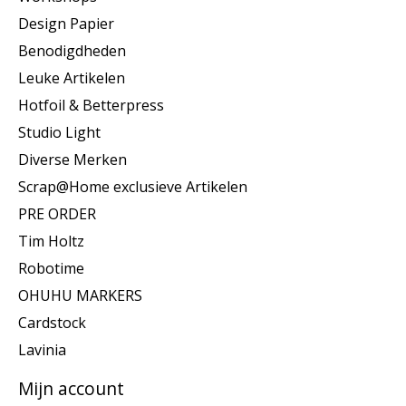
Design Papier
Benodigdheden
Leuke Artikelen
Hotfoil & Betterpress
Studio Light
Diverse Merken
Scrap@Home exclusieve Artikelen
PRE ORDER
Tim Holtz
Robotime
OHUHU MARKERS
Cardstock
Lavinia
Mijn account