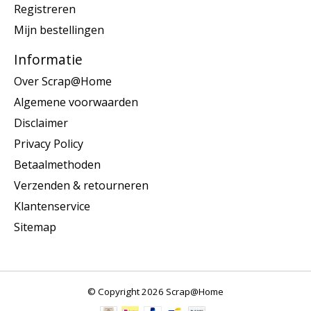
Registreren
Mijn bestellingen
Informatie
Over Scrap@Home
Algemene voorwaarden
Disclaimer
Privacy Policy
Betaalmethoden
Verzenden & retourneren
Klantenservice
Sitemap
© Copyright 2026 Scrap@Home