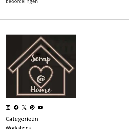
beoordelingen
Categorieën
Workshops