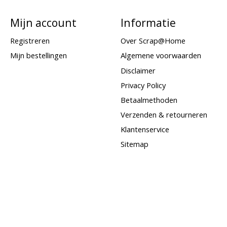
Mijn account
Informatie
Registreren
Over Scrap@Home
Mijn bestellingen
Algemene voorwaarden
Disclaimer
Privacy Policy
Betaalmethoden
Verzenden & retourneren
Klantenservice
Sitemap