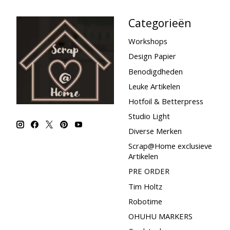
Categorieën
Workshops
Design Papier
Benodigdheden
Leuke Artikelen
Hotfoil & Betterpress
Studio Light
Diverse Merken
Scrap@Home exclusieve
Artikelen
PRE ORDER
Tim Holtz
Robotime
OHUHU MARKERS