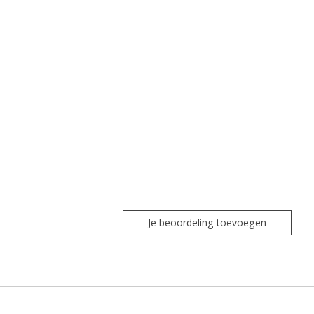
Je beoordeling toevoegen