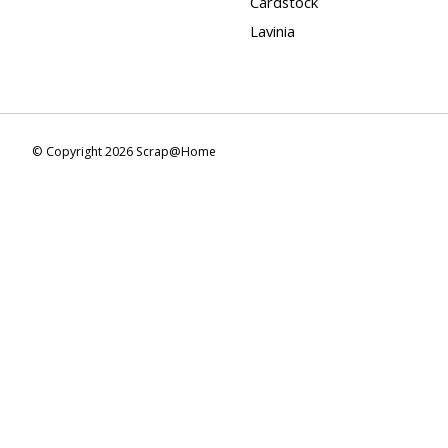
Cardstock
Lavinia
© Copyright 2026 Scrap@Home