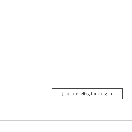
Je beoordeling toevoegen