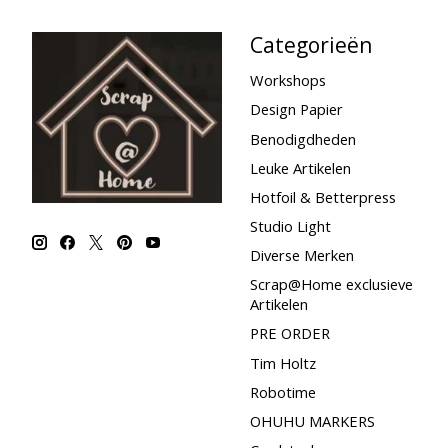
Categorieën
Workshops
Design Papier
Benodigdheden
Leuke Artikelen
Hotfoil & Betterpress
Studio Light
Diverse Merken
Scrap@Home exclusieve
Artikelen
PRE ORDER
Tim Holtz
Robotime
OHUHU MARKERS