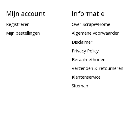
Mijn account
Informatie
Registreren
Over Scrap@Home
Mijn bestellingen
Algemene voorwaarden
Disclaimer
Privacy Policy
Betaalmethoden
Verzenden & retourneren
Klantenservice
Sitemap