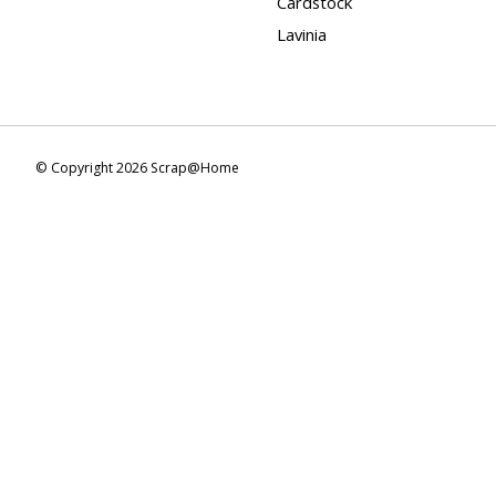
Cardstock
Lavinia
© Copyright 2026 Scrap@Home