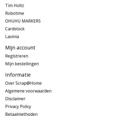
Tim Holtz
Robotime
OHUHU MARKERS
Cardstock
Lavinia
Mijn account
Registreren
Mijn bestellingen
Informatie
Over Scrap@Home
Algemene voorwaarden
Disclaimer
Privacy Policy
Betaalmethoden