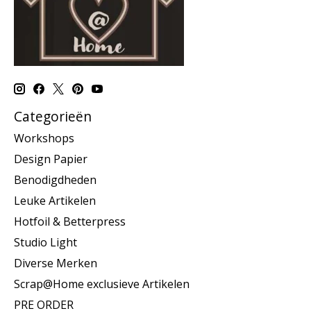
Categorieën
Workshops
Design Papier
Benodigdheden
Leuke Artikelen
Hotfoil & Betterpress
Studio Light
Diverse Merken
Scrap@Home exclusieve Artikelen
PRE ORDER