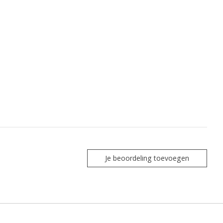
Je beoordeling toevoegen