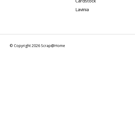
Cardstock
Lavinia
© Copyright 2026 Scrap@Home