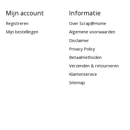
Mijn account
Informatie
Registreren
Over Scrap@Home
Mijn bestellingen
Algemene voorwaarden
Disclaimer
Privacy Policy
Betaalmethoden
Verzenden & retourneren
Klantenservice
Sitemap