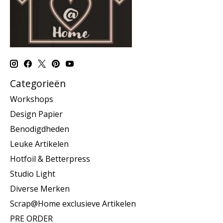
Categorieën
Workshops
Design Papier
Benodigdheden
Leuke Artikelen
Hotfoil & Betterpress
Studio Light
Diverse Merken
Scrap@Home exclusieve Artikelen
PRE ORDER