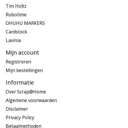
Tim Holtz
Robotime
OHUHU MARKERS
Cardstock
Lavinia
Mijn account
Registreren
Mijn bestellingen
Informatie
Over Scrap@Home
Algemene voorwaarden
Disclaimer
Privacy Policy
Betaalmethoden