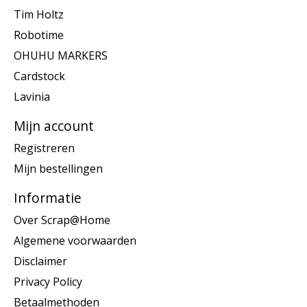
Tim Holtz
Robotime
OHUHU MARKERS
Cardstock
Lavinia
Mijn account
Registreren
Mijn bestellingen
Informatie
Over Scrap@Home
Algemene voorwaarden
Disclaimer
Privacy Policy
Betaalmethoden