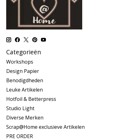
Categorieën
Workshops
Design Papier
Benodigdheden
Leuke Artikelen
Hotfoil & Betterpress
Studio Light
Diverse Merken
Scrap@Home exclusieve Artikelen
PRE ORDER