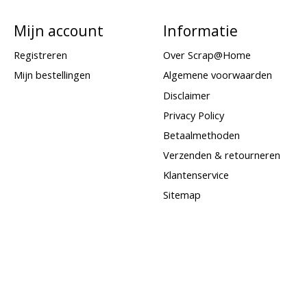
Mijn account
Informatie
Registreren
Over Scrap@Home
Mijn bestellingen
Algemene voorwaarden
Disclaimer
Privacy Policy
Betaalmethoden
Verzenden & retourneren
Klantenservice
Sitemap