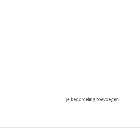
Je beoordeling toevoegen