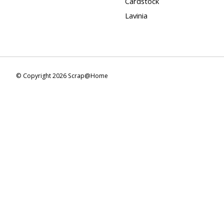
Cardstock
Lavinia
© Copyright 2026 Scrap@Home