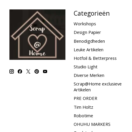
Categorieën
Workshops
Design Papier
Benodigdheden
Leuke Artikelen
Hotfoil & Betterpress
Studio Light
Diverse Merken
Scrap@Home exclusieve
Artikelen
PRE ORDER
Tim Holtz
Robotime
OHUHU MARKERS