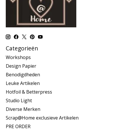
Categorieën
Workshops
Design Papier
Benodigdheden
Leuke Artikelen
Hotfoil & Betterpress
Studio Light
Diverse Merken
Scrap@Home exclusieve Artikelen
PRE ORDER