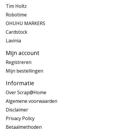
Tim Holtz
Robotime
OHUHU MARKERS
Cardstock
Lavinia
Mijn account
Registreren
Mijn bestellingen
Informatie
Over Scrap@Home
Algemene voorwaarden
Disclaimer
Privacy Policy
Betaalmethoden