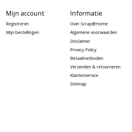
Mijn account
Informatie
Registreren
Over Scrap@Home
Mijn bestellingen
Algemene voorwaarden
Disclaimer
Privacy Policy
Betaalmethoden
Verzenden & retourneren
Klantenservice
Sitemap