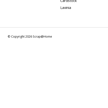
Cardstock
Lavinia
© Copyright 2026 Scrap@Home