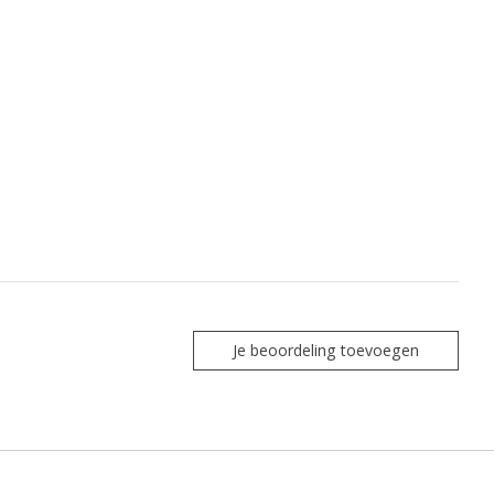
Je beoordeling toevoegen