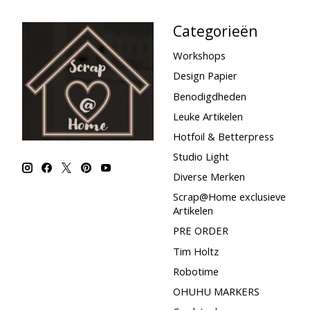
Categorieën
Workshops
Design Papier
Benodigdheden
Leuke Artikelen
Hotfoil & Betterpress
Studio Light
Diverse Merken
Scrap@Home exclusieve
Artikelen
PRE ORDER
Tim Holtz
Robotime
OHUHU MARKERS