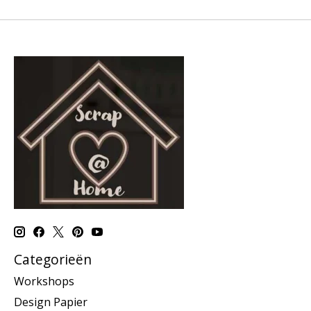
Categorieën
Workshops
Design Papier