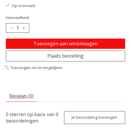
Op voorraad
Hoeveelheid:
Toevoegen aan winkelwagen
Plaats bestelling
Toevoegen om te vergelijken
Reviews (0)
0
sterren op basis van
0
Je beoordeling toevoegen
beoordelingen