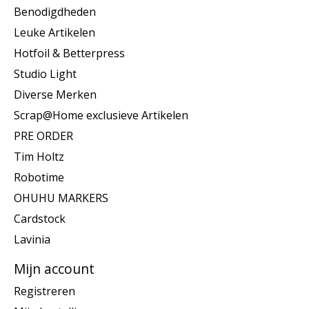
Benodigdheden
Leuke Artikelen
Hotfoil & Betterpress
Studio Light
Diverse Merken
Scrap@Home exclusieve Artikelen
PRE ORDER
Tim Holtz
Robotime
OHUHU MARKERS
Cardstock
Lavinia
Mijn account
Registreren